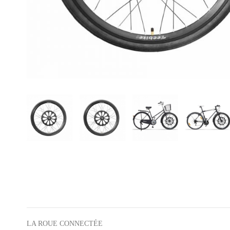
LA ROUE CONNECTÉE