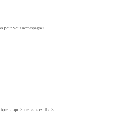
ition pour vous accompagner.
ique propriétaire vous est livrée.